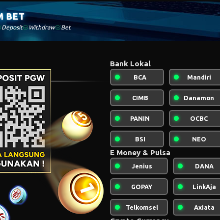
M BET
Deposit
Withdraw
Bet
Bank Lokal
andiri
BNI
BRI
DBS
anamon
Permata
BJB
BluBCA
OCBC
DKI
SUMUT
NEO
JAGO
SeaBank
E Money & Pulsa
Jenius
DANA
GOPAY
LinkAja
Telkomsel
Axiata