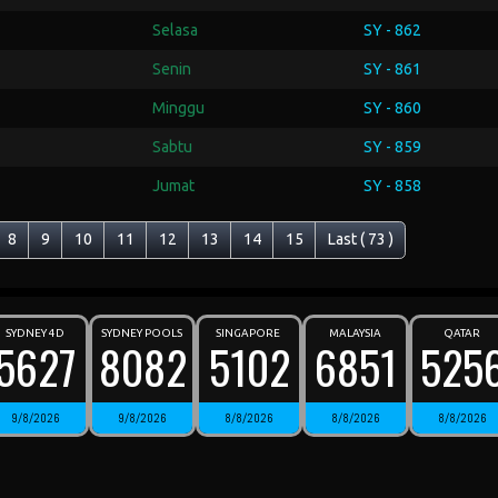
Selasa
SY - 862
Senin
SY - 861
Minggu
SY - 860
Sabtu
SY - 859
Jumat
SY - 858
8
9
10
11
12
13
14
15
Last ( 73 )
SYDNEY 4D
SYDNEY POOLS
SINGAPORE
MALAYSIA
QATAR
5627
8082
5102
6851
525
9/8/2026
9/8/2026
8/8/2026
8/8/2026
8/8/2026