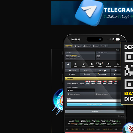
TELEGRA
Daftar
Login
BCA
M
CIMB
D
PANIN
BSI