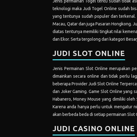
Jenis permainan Togel tentu sudah tidak as
teknologi maka Judi Togel Online sudah bi
yang tentunya sudah populer dan terkenal. 
Macau, Qatar dan juga Pasaran Hongkong. Judi
diatas tentunya memiliki tingkat nilai keme
dan Ekor. Serta tergolong dari kategori Besa
JUDI SLOT ONLINE
Jenis Permainan Slot Online merupakan pe
dimainkan secara online dan tidak perlu la
beberapa Provider Judi Slot Online Terperca
dan Joker Gaming. Game Slot Online yang san
Habanero, Money Mouse yang dimiliki oleh 
Karena anda hanya perlu untuk mengatur nil
akan berbeda beda di setiap permainan Slot
JUDI CASINO ONLINE