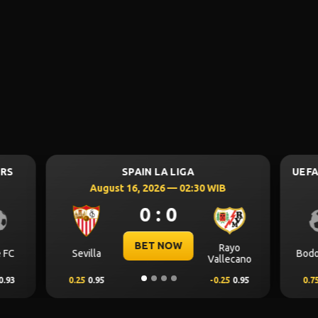
SPAIN LA LIGA
UEF
August 17, 2026 — 02:30 WIB
0 : 0
BET NOW
Kaira
afe
Celta Vigo
Osasuna
0.67
0.25
0.76
-0.25
-0.86
0.0