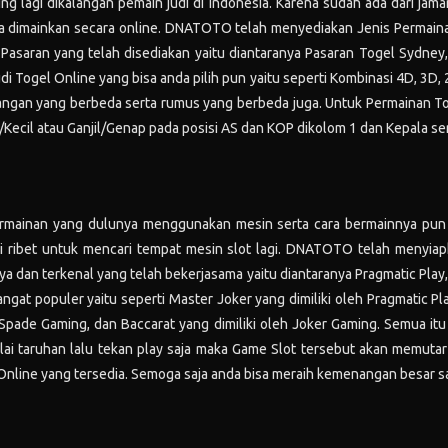
ing lagi dikalangan pemain judi di Indonesia. Karena sudah ada dari ja
sa dimainkan secara online. DNATOTO telah menyediakan Jenis Permain
Pasaran yang telah disediakan yaitu diantaranya Pasaran Togel Sydney,
 Togel Online yang bisa anda pilih pun yaitu seperti Kombinasi 4D, 3D, 2D
nangan yang berbeda serta rumus yang berbeda juga. Untuk Permainan Tog
r/Kecil atau Ganjil/Genap pada posisi AS dan KOP dikolom 1 dan Kepala ser
rmainan yang dulunya menggunakan mesin serta cara bermainnya pun
gi ribet untuk mencari tempat mesin slot lagi. DNATOTO telah menyiap
ya dan terkenal yang telah bekerjasama yaitu diantaranya Pragmatic Pl
gat populer yaitu seperti Master Joker yang dimiliki oleh Pragmatic Play
Spade Gaming, dan Baccarat yang dimiliki oleh Joker Gaming. Semua itu
ai taruhan lalu tekan play saja maka Game Slot tersebut akan memutar
 Online yang tersedia. Semoga saja anda bisa meraih kemenangan besar 