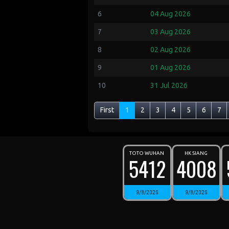
6
04 Aug 2026
7
03 Aug 2026
8
02 Aug 2026
9
01 Aug 2026
10
31 Jul 2026
First
1
2
3
4
5
6
7
TOTO WUHAN
HK SIANG
5412
4008
9/8/2026
9/8/2026