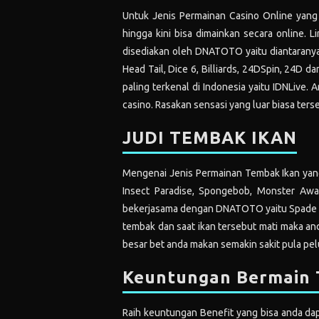
Untuk Jenis Permainan Casino Online yang
hingga kini bisa dimainkan secara online. L
disediakan oleh DNATOTO yaitu diantaranya B
Head Tail, Dice 6, Billiards, 24DSpin, 24D d
paling terkenal di Indonesia yaitu IDNLive
casino. Rasakan sensasi yang luar biasa ter
JUDI TEMBAK IKAN
Mengenai Jenis Permainan Tembak Ikan yang
Insect Paradise, Spongebob, Monster Awa
bekerjasama dengan DNATOTO yaitu Spade Ga
tembak dan saat ikan tersebut mati maka an
besar bet anda makan semakin sakit pula pe
Keuntungan Bermain 
Raih keuntungan Benefit yang bisa anda d