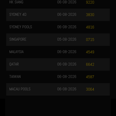
HK SIANG
06-08-2026
9220
SYDNEY 4D
06-08-2026
3830
SYDNEY POOLS
06-08-2026
4816
SINGAPORE
05-08-2026
0715
MALAYSIA
06-08-2026
4549
QATAR
06-08-2026
6642
TAIWAN
06-08-2026
4587
MACAU POOLS
06-08-2026
3064