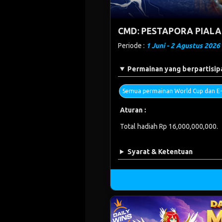
CMD: PESTAPORA PIALA
Periode :
1 Juni - 2 Agustus 2026
Permainan yang berpartisip
Semua permainan World Cup dan E
Aturan :
Total hadiah Rp 16,000,000,000.
Syarat & Ketentuan