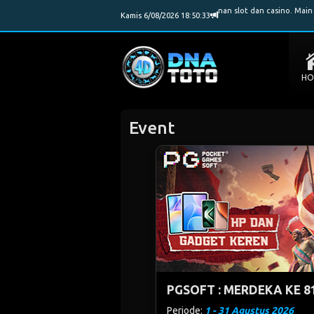
Event Bonus Turnover harian untuk permainan slot dan casino. Main Sekarang ! Dap
Kamis 6/08/2026 18:50:35
HO
Event
PGSOFT : MERDEKA KE 81
Periode:
1 - 31 Agustus 2026