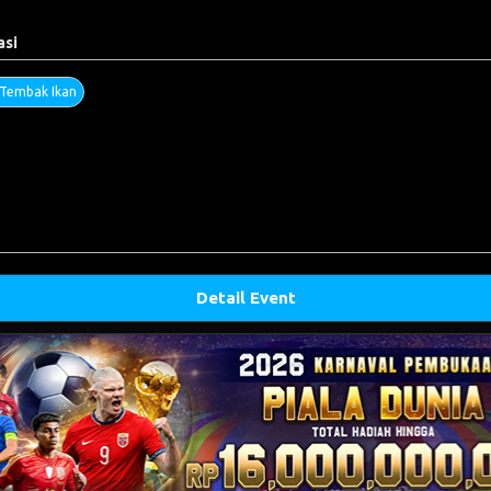
asi
 Tembak Ikan
Detail Event