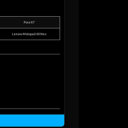
Poco X7
Lenovo Motopad 60 Neo