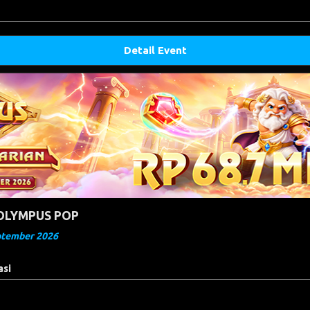
Detail Event
 OLYMPUS POP
eptember 2026
asi