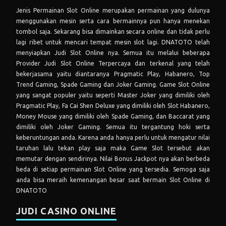
Jenis Permainan Slot Online merupakan permainan yang dulunya
menggunakan mesin serta cara bermainnya pun hanya menekan
tombol saja. Sekarang bisa dimainkan secara online dan tidak perlu
lagi ribet untuk mencari tempat mesin slot lagi. DNATOTO telah
menyiapkan Judi Slot Online nya. Semua itu melalui beberapa
Provider Judi Slot Online Terpercaya dan terkenal yang telah
bekerjasama yaitu diantaranya Pragmatic Play, Habanero, Top
Trend Gaming, Spade Gaming dan Joker Gaming. Game Slot Online
yang sangat populer yaitu seperti Master Joker yang dimiliki oleh
Pragmatic Play, Fa Cai Shen Deluxe yang dimiliki oleh Slot Habanero,
Money Mouse yang dimiliki oleh Spade Gaming, dan Baccarat yang
dimiliki oleh Joker Gaming. Semua itu tergantung hoki serta
keberuntungan anda. Karena anda hanya perlu untuk mengatur nilai
taruhan lalu tekan play saja maka Game Slot tersebut akan
memutar dengan sendirinya. Nilai Bonus Jackpot nya akan berbeda
beda di setiap permainan Slot Online yang tersedia. Semoga saja
anda bisa meraih kemenangan besar saat bermain Slot Online di
DNATOTO
JUDI CASINO ONLINE