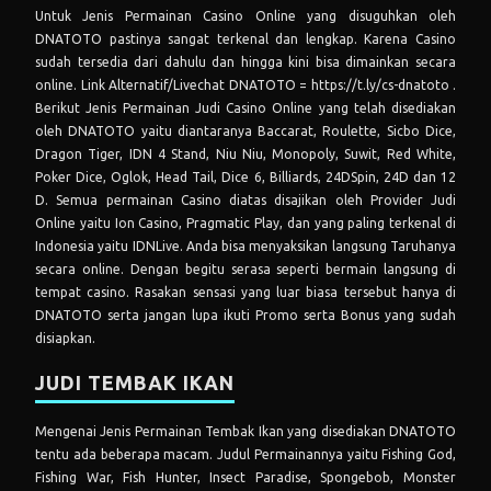
Untuk Jenis Permainan Casino Online yang disuguhkan oleh
DNATOTO pastinya sangat terkenal dan lengkap. Karena Casino
sudah tersedia dari dahulu dan hingga kini bisa dimainkan secara
online. Link Alternatif/Livechat DNATOTO = https://t.ly/cs-dnatoto .
Berikut Jenis Permainan Judi Casino Online yang telah disediakan
oleh DNATOTO yaitu diantaranya Baccarat, Roulette, Sicbo Dice,
Dragon Tiger, IDN 4 Stand, Niu Niu, Monopoly, Suwit, Red White,
Poker Dice, Oglok, Head Tail, Dice 6, Billiards, 24DSpin, 24D dan 12
D. Semua permainan Casino diatas disajikan oleh Provider Judi
Online yaitu Ion Casino, Pragmatic Play, dan yang paling terkenal di
Indonesia yaitu IDNLive. Anda bisa menyaksikan langsung Taruhanya
secara online. Dengan begitu serasa seperti bermain langsung di
tempat casino. Rasakan sensasi yang luar biasa tersebut hanya di
DNATOTO serta jangan lupa ikuti Promo serta Bonus yang sudah
disiapkan.
JUDI TEMBAK IKAN
Mengenai Jenis Permainan Tembak Ikan yang disediakan DNATOTO
tentu ada beberapa macam. Judul Permainannya yaitu Fishing God,
Fishing War, Fish Hunter, Insect Paradise, Spongebob, Monster