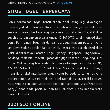
Official DNATOTO alternative site =
194.99.23.101
SITUS TOGEL TERPERCAYA
Jenis permainan Togel tentu sudah tidak asing lagi dikalangan
pemain judi di Indonesia. Karena sudah ada dari jaman dulu dan
sekarang seiring berkembangnya teknologi maka Judi Togel Online
sudah bisa dimainkan secara online. DNATOTO telah menyediakan
Jenis Permainan Togel ini dengan berbagai macam pasaran yang
tentunya sudah populer dan terkenal. Pasaran yang telah disediakan
yaitu diantaranya Pasaran Togel Sydney, Singapore, Singapore45,
Geylang, Malaysia, Macau, Qatar dan juga Pasaran Hongkong. Judi
Togel Online yang bisa anda pilih pun yaitu seperti Kombinasi 4D,
3D, 2D, Colok Jitu, serta Colok Bebas. Dari pilihan diatas tentunya
memiliki tingkat nilai kemenangan yang berbeda serta rumus yang
berbeda juga. Untuk Permainan Togel Kombinasi 4D terdiri dari As,
Kop, Kepala dan Ekor. Serta tergolong dari kategori Besar/Kecil atau
Ganjil/Genap pada posisi AS dan KOP dikolom 1 dan Kepala serta
Ekor di kolom 2.
JUDI SLOT ONLINE