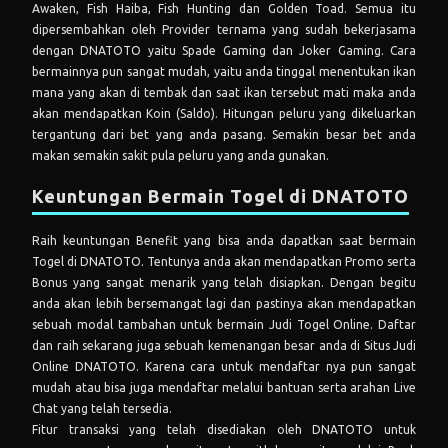
Awaken, Fish Haiba, Fish Hunting dan Golden Toad. Semua itu
dipersembahkan oleh Provider ternama yang sudah bekerjasama
dengan DNATOTO yaitu Spade Gaming dan Joker Gaming. Cara
bermainnya pun sangat mudah, yaitu anda tinggal menentukan ikan
mana yang akan di tembak dan saat ikan tersebut mati maka anda
akan mendapatkan Koin (Saldo). Hitungan peluru yang dikeluarkan
tergantung dari bet yang anda pasang. Semakin besar bet anda
makan semakin sakit pula peluru yang anda gunakan.
Keuntungan Bermain Togel di DNATOTO
Raih keuntungan Benefit yang bisa anda dapatkan saat bermain
Togel di DNATOTO. Tentunya anda akan mendapatkan Promo serta
Bonus yang sangat menarik yang telah disiapkan. Dengan begitu
anda akan lebih bersemangat lagi dan pastinya akan mendapatkan
sebuah modal tambahan untuk bermain Judi Togel Online. Daftar
dan raih sekarang juga sebuah kemenangan besar anda di Situs Judi
Online DNATOTO. Karena cara untuk mendaftar nya pun sangat
mudah atau bisa juga mendaftar melalui bantuan serta arahan Live
Chat yang telah tersedia.
Fitur transaksi yang telah disediakan oleh DNATOTO untuk