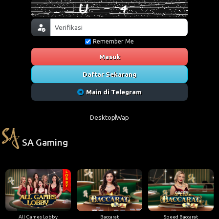
Remember Me
Masuk
Daftar Sekarang
Main di Telegram
Desktop
Wap
SA Gaming
All Games Lobby
Baccarat
Speed Baccarat