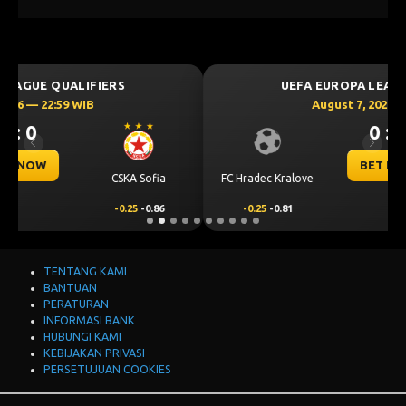
UEFA EUROPA LEAGUE QUALIFIERS
August 7, 2026 — 00:00 WIB
0 : 0
Previous
Next
BET NOW
FC Hradec Kralove
Besiktas
-0.25
-0.81
0.25
0.65
TENTANG KAMI
BANTUAN
PERATURAN
INFORMASI BANK
HUBUNGI KAMI
KEBIJAKAN PRIVASI
PERSETUJUAN COOKIES