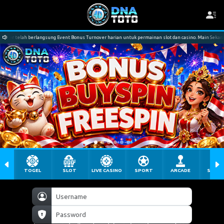
telah berlangsung Event Bonus Turnover harian untuk permainan slot dan casino. Main Sekarang ! D
TOGEL
SLOT
LIVE CASINO
SPORT
ARCADE
SABU