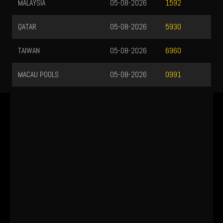
MALAYSIA
05-08-2026
1592
QATAR
05-08-2026
5930
TAIWAN
05-08-2026
6960
MACAU POOLS
05-08-2026
0991